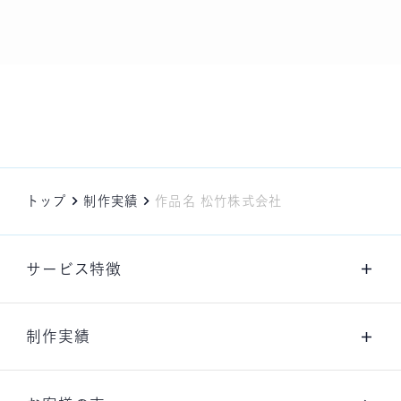
トップ
制作実績
作品名 松竹株式会社
サービス特徴
制作実績