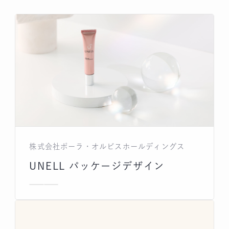
株式会社ポーラ・オルビスホールディングス
UNELL パッケージデザイン