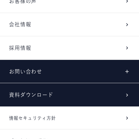
お客様の声
会社情報
採用情報
お問い合わせ
資料ダウンロード
情報セキュリティ方針