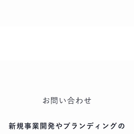
お問い合わせ
新規事業開発やブランディングの