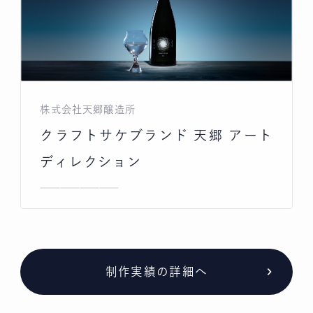
株式会社天郷醸造所
クラフトサケブランド 天郷 アート
ディレクション
制作実績の詳細へ