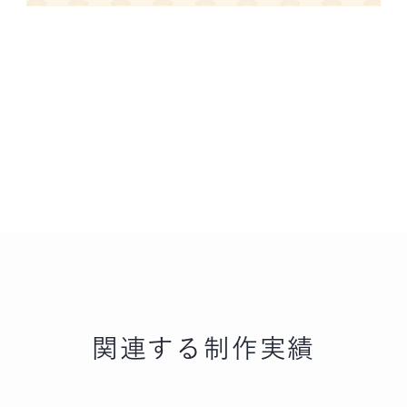
関連する制作実績