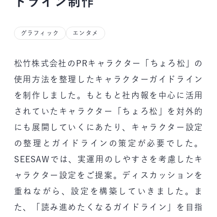
ドライン制作
グラフィック
エンタメ
松竹株式会社のPRキャラクター「ちょろ松」の
使用方法を整理したキャラクターガイドライン
を制作しました。もともと社内報を中心に活用
されていたキャラクター「ちょろ松」を対外的
にも展開していくにあたり、キャラクター設定
の整理とガイドラインの策定が必要でした。
SEESAWでは、実運用のしやすさを考慮したキ
ャラクター設定をご提案。ディスカッションを
重ねながら、設定を構築していきました。ま
た、「読み進めたくなるガイドライン」を目指