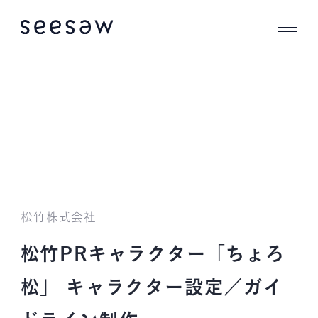
松竹株式会社
松竹PRキャラクター「ちょろ
松」 キャラクター設定／ガイ