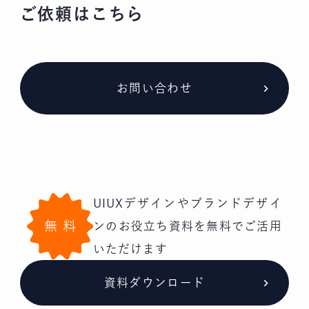
ご依頼はこちら
お問い合わせ
UIUXデザインやブランドデザイ
無料
ンの
お役立ち資料を無料でご活用
いただけます
資料ダウンロード