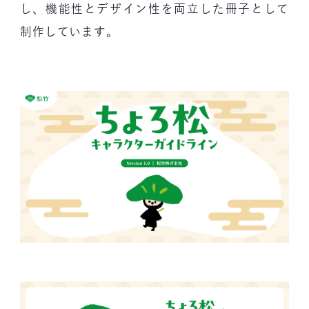
し、機能性とデザイン性を両立した冊子として
制作しています。