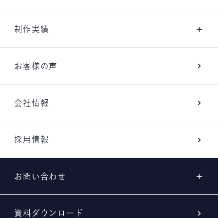
制作実績
お客様の声
会社情報
採用情報
お問い合わせ
資料ダウンロード