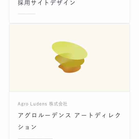
採用サイトデザイン
Agro Ludens 株式会社
アグロルーデンス アートディレク
ション