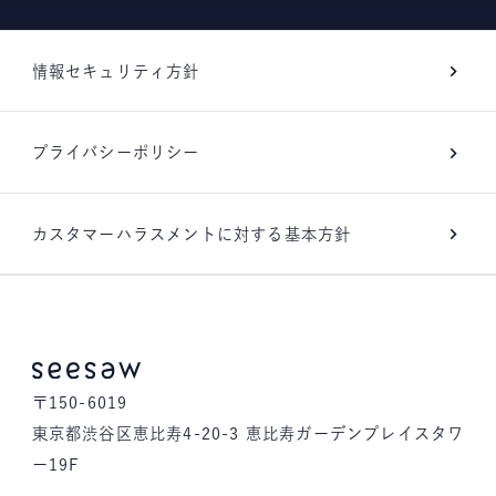
情報セキュリティ方針
プライバシーポリシー
カスタマーハラスメントに対する基本方針
〒150-6019
東京都渋谷区恵比寿4-20-3 恵比寿ガーデンプレイスタワ
ー19F