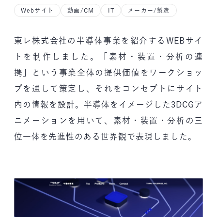
Webサイト
動画/CM
IT
メーカー/製造
東レ株式会社の半導体事業を紹介するWEBサイ
トを制作しました。「素材・装置・分析の連
携」という事業全体の提供価値をワークショッ
プを通して策定し、それをコンセプトにサイト
内の情報を設計。半導体をイメージした3DCGア
ニメーションを用いて、素材・装置・分析の三
位一体を先進性のある世界観で表現しました。