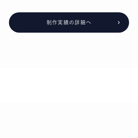
制作実績の詳細へ