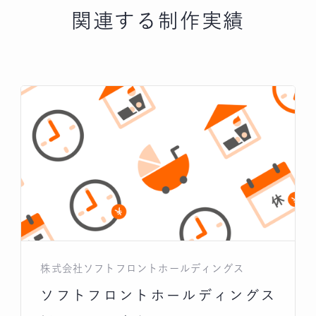
関連する制作実績
株式会社ソフトフロントホールディングス
ソフトフロントホールディングス