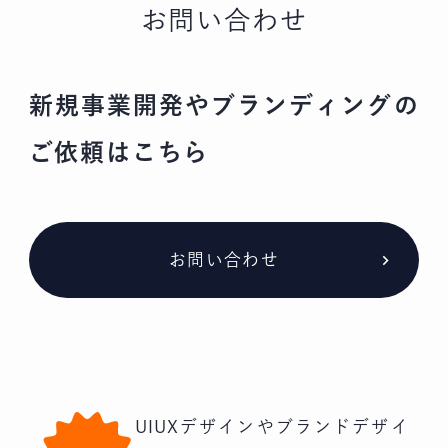
お問い合わせ
新規事業開発やブランディングの
ご依頼はこちら
お問い合わせ
UIUXデザインやブランドデザイ