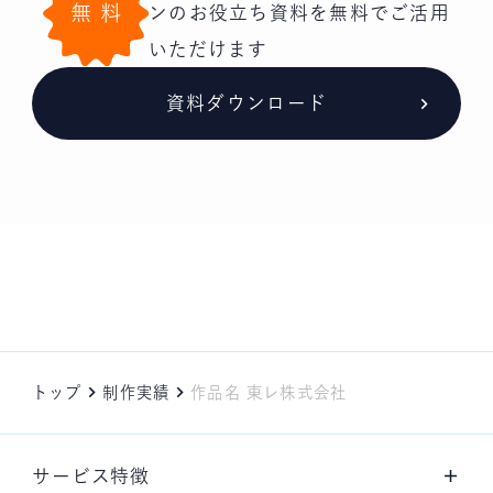
無料
ンの
お役立ち資料を無料でご活用
いただけます
資料ダウンロード
トップ
制作実績
作品名 東レ株式会社
サービス特徴