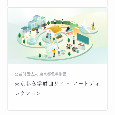
公益財団法人 東京都私学財団
東京都私学財団サイト アートディ
レクション