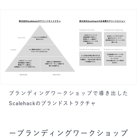
ブランディングワークショップで導き出した
Scalehackのブランドストラクチャ
ーブランディングワークショップ