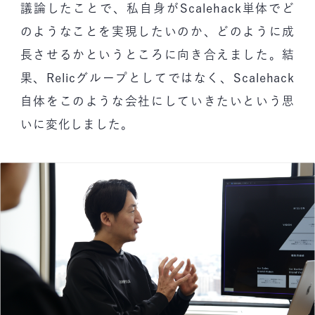
議論したことで、私自身がScalehack単体でど
のようなことを実現したいのか、どのように成
長させるかというところに向き合えました。結
果、Relicグループとしてではなく、Scalehack
自体をこのような会社にしていきたいという思
いに変化しました。