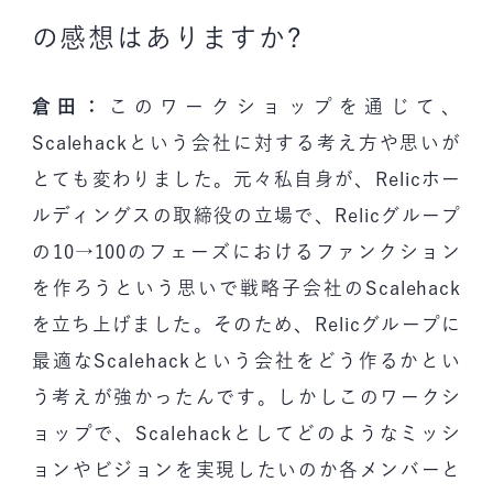
の感想はありますか?
倉田：
このワークショップを通じて、
Scalehackという会社に対する考え方や思いが
とても変わりました。元々私自身が、Relicホー
ルディングスの取締役の立場で、Relicグループ
の10→100のフェーズにおけるファンクション
を作ろうという思いで戦略子会社のScalehack
を立ち上げました。そのため、Relicグループに
最適なScalehackという会社をどう作るかとい
う考えが強かったんです。しかしこのワークシ
ョップで、Scalehackとしてどのようなミッシ
ョンやビジョンを実現したいのか各メンバーと