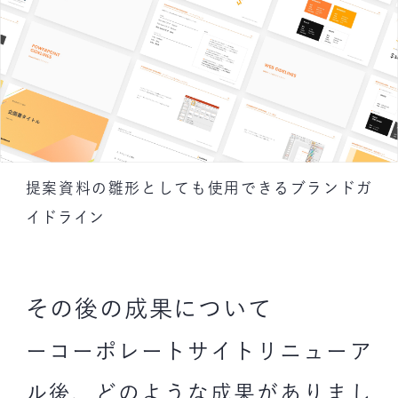
提案資料の雛形としても使用できるブランドガ
イドライン
その後の成果について
ーコーポレートサイトリニューア
ル後、どのような成果がありまし