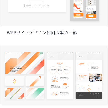
WEBサイトデザイン初回提案の一部