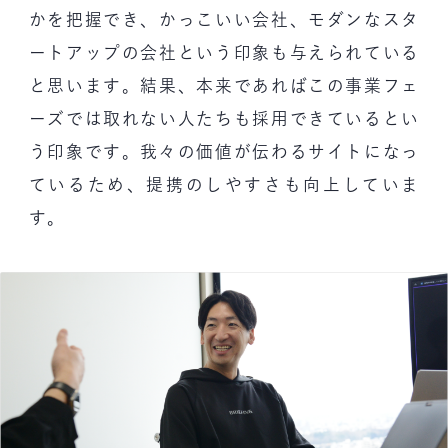
かを把握でき、かっこいい会社、モダンなスタ
ートアップの会社という印象も与えられている
と思います。結果、本来であればこの事業フェ
ーズでは取れない人たちも採用できているとい
う印象です。我々の価値が伝わるサイトになっ
ているため、提携のしやすさも向上していま
す。