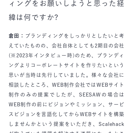
ィングをお願いしようと思った経
緯は何ですか?
倉田：
ブランディングをしっかりとしたいと考
えていたものの、会社自体としても2期目の会社
(※2023年インタビュー時)のため、ブランディ
ングよりコーポレートサイトを作りたいという
思いが当時は先行していました。様々な会社に
相談したところ、WEB制作会社ではWEBサイト
制作のみの提案でしたが、SEESAWの場合は
WEB制作の前にビジョンやミッション、サービ
スビジョンを言語化してからWEBサイトを構築
しませんかという提案をいただき、Scalehack