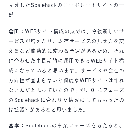
完成したScalehackのコーポレートサイトの一
部
倉田：
WEBサイト構成の点では、今後新しいサ
ービスが増えたり、既存サービスの見せ方を変
えるなど流動的に変わる予定があるため、それ
に合わせた中長期的に運用できるWEBサイト構
成になっていると思います。サービスや会社の
方向性が固まらないと綺麗なWEBサイトは作れ
ないんだと思っていたのですが、0→1フェーズ
のScalehackに合わせた構成にしてもらったの
は拡張性があるなと思いました。
宮本：
Scalehackの事業フェーズを考えると、