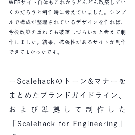
WEBサイト自体もこれからどんどん改築してい
くのだろうと制作時に考えていました。シンプ
ルで構成が整理されているデザインを作れば、
今後改築を重ねても破綻しづらいかと考えて制
作しました。結果、拡張性があるサイトが制作
できてよかったです。
ーScalehackのトーン&マナーを
まとめたブランドガイドライン、
および準拠して制作した
「Scalehack for Engineering」