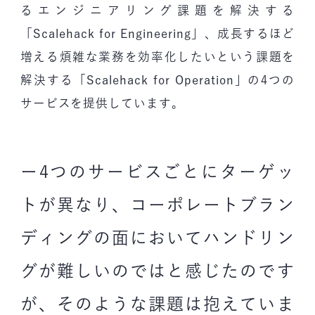
るエンジニアリング課題を解決する
「Scalehack for Engineering」、成長するほど
増える煩雑な業務を効率化したいという課題を
解決する「Scalehack for Operation」の4つの
サービスを提供しています。
ー4つのサービスごとにターゲッ
トが異なり、コーポレートブラン
ディングの面においてハンドリン
グが難しいのではと感じたのです
が、そのような課題は抱えていま