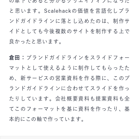
の傘下であると分かるクリエイティブになった
と思います。Scalehackの価値を言語化しブラ
ンドガイドラインに落とし込めたのは、制作サ
イドとしても今後複数のサイトを制作する上で
良かったと思います。
倉田：
ブランドガイドラインをスライドフォー
マットとして使えるように制作してもらったた
め、新サービスの営業資料を作る際に、このブ
ランドガイドラインに合わせてスライドを作っ
たりしています。会社概要資料も提案資料も全
てこのフォーマットを基に資料を作ったり、基
本的にこの軸で作っています。