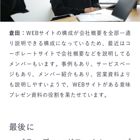
倉田：
WEBサイトの構成が会社概要を全部一通
り説明できる構成になっているため、最近はコ
ーポレートサイトで会社概要などを説明してる
メンバーもいます。事例もあり、サービスペー
ジもあり、メンバー紹介もあり、営業資料より
も説明しやすいようで、WEBサイトがある意味
プレゼン資料の役割を果たせています。
最後に