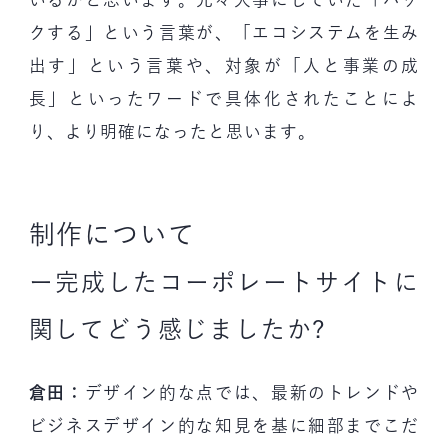
クする」という言葉が、「エコシステムを生み
出す」という言葉や、対象が「人と事業の成
長」といったワードで具体化されたことによ
り、より明確になったと思います。
制作について
ー完成したコーポレートサイトに
関してどう感じましたか?
倉田：
デザイン的な点では、最新のトレンドや
ビジネスデザイン的な知見を基に細部までこだ