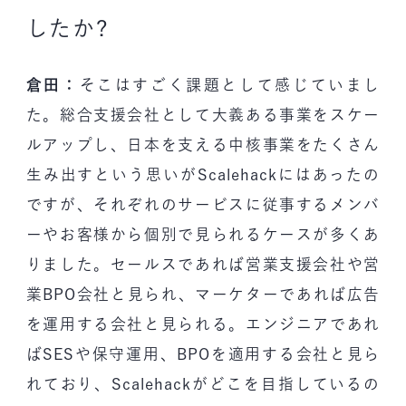
したか?
倉田：
そこはすごく課題として感じていまし
た。総合支援会社として大義ある事業をスケー
ルアップし、日本を支える中核事業をたくさん
生み出すという思いがScalehackにはあったの
ですが、それぞれのサービスに従事するメンバ
ーやお客様から個別で見られるケースが多くあ
りました。セールスであれば営業支援会社や営
業BPO会社と見られ、マーケターであれば広告
を運用する会社と見られる。エンジニアであれ
ばSESや保守運用、BPOを適用する会社と見ら
れており、Scalehackがどこを目指しているの