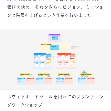
価値を決め、それをさらにビジョン、ミッショ
ンと階層を上げるという作業を行いました。
ホワイトボードツールを用いてのブランディン
グワークショップ