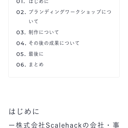
はじめに
ブランディングワークショップにつ
いて
制作について
その後の成果について
最後に
まとめ
はじめに
ー株式会社Scalehackの会社・事