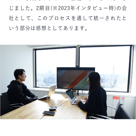
じました。2期目(※2023年インタビュー時)の会
社として、このプロセスを通して統一されたと
いう部分は感想としてあります。