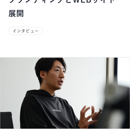
展開
インタビュー