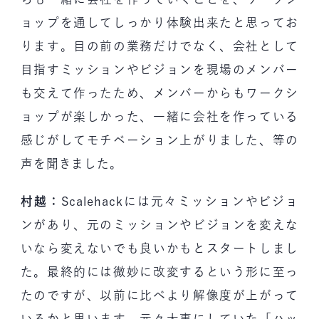
ョップを通してしっかり体験出来たと思ってお
ります。目の前の業務だけでなく、会社として
目指すミッションやビジョンを現場のメンバー
も交えて作ったため、メンバーからもワークシ
ョップが楽しかった、一緒に会社を作っている
感じがしてモチベーション上がりました、等の
声を聞きました。
村越：
Scalehackには元々ミッションやビジョ
ンがあり、元のミッションやビジョンを変えな
いなら変えないでも良いかもとスタートしまし
た。最終的には微妙に改変するという形に至っ
たのですが、以前に比べより解像度が上がって
いるかと思います。元々大事にしていた「ハッ