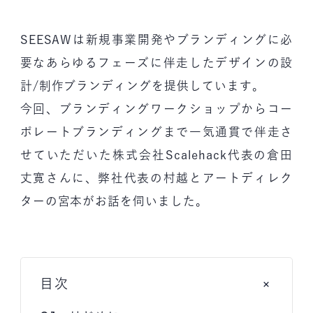
SEESAWは新規事業開発やブランディングに必
要なあらゆるフェーズに伴走したデザインの設
計/制作ブランディングを提供しています。
今回、ブランディングワークショップからコー
ポレートブランディングまで一気通貫で伴走さ
せていただいた株式会社Scalehack代表の倉田
丈寛さんに、弊社代表の村越とアートディレク
ターの宮本がお話を伺いました。
目次