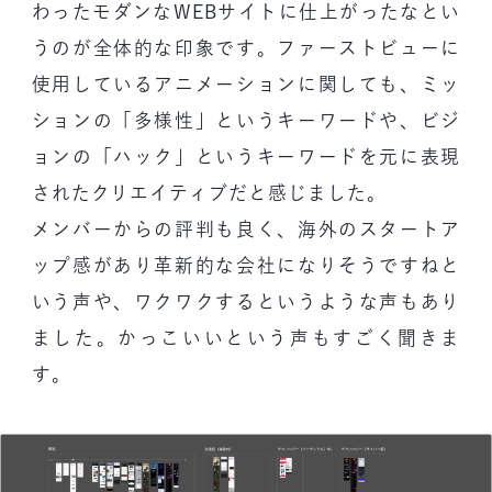
わったモダンなWEBサイトに仕上がったなとい
うのが全体的な印象です。ファーストビューに
使用しているアニメーションに関しても、ミッ
ションの「多様性」というキーワードや、ビジ
ョンの「ハック」というキーワードを元に表現
されたクリエイティブだと感じました。
メンバーからの評判も良く、海外のスタートア
ップ感があり革新的な会社になりそうですねと
いう声や、ワクワクするというような声もあり
ました。かっこいいという声もすごく聞きま
す。