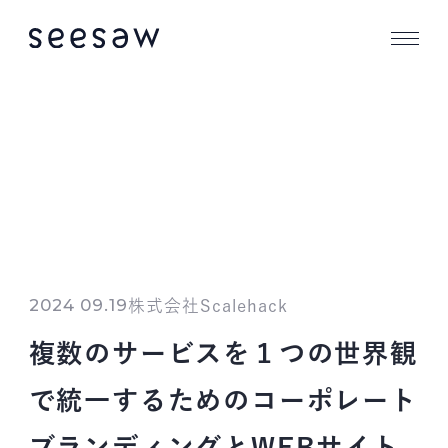
2024 09.19
株式会社Scalehack
複数のサービスを１つの世界観
で統一するためのコーポレート
ブランディングとWEBサイト