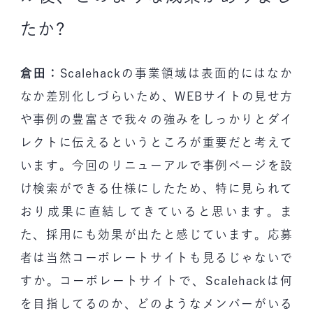
たか?
倉田：
Scalehackの事業領域は表面的にはなか
なか差別化しづらいため、WEBサイトの見せ方
や事例の豊富さで我々の強みをしっかりとダイ
レクトに伝えるというところが重要だと考えて
います。今回のリニューアルで事例ページを設
け検索ができる仕様にしたため、特に見られて
おり成果に直結してきていると思います。ま
た、採用にも効果が出たと感じています。応募
者は当然コーポレートサイトも見るじゃないで
すか。コーポレートサイトで、Scalehackは何
を目指してるのか、どのようなメンバーがいる