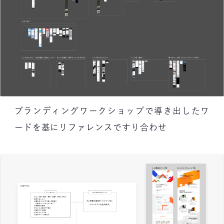
ブランディングワークショップで導き出したワ
ードを基にリファレンスですり合わせ