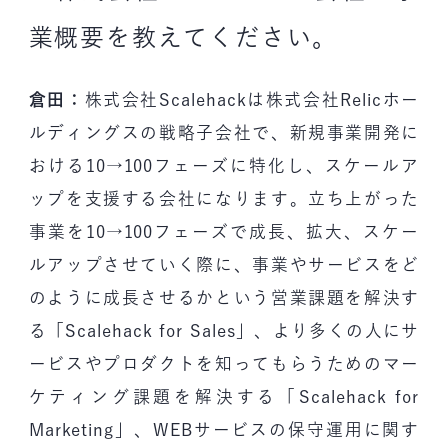
業概要を教えてください。
倉田：
株式会社Scalehackは株式会社Relicホー
ルディングスの戦略子会社で、新規事業開発に
おける10→100フェーズに特化し、スケールア
ップを支援する会社になります。立ち上がった
事業を10→100フェーズで成長、拡大、スケー
ルアップさせていく際に、事業やサービスをど
のように成長させるかという営業課題を解決す
る「Scalehack for Sales」、より多くの人にサ
ービスやプロダクトを知ってもらうためのマー
ケティング課題を解決する「Scalehack for
Marketing」、WEBサービスの保守運用に関す