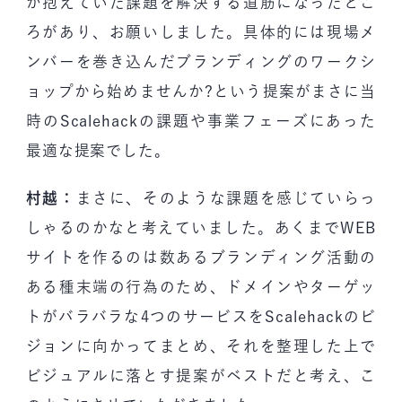
が抱えていた課題を解決する道筋になったとこ
ろがあり、お願いしました。具体的には現場メ
ンバーを巻き込んだブランディングのワークシ
ョップから始めませんか?という提案がまさに当
時のScalehackの課題や事業フェーズにあった
最適な提案でした。
村越：
まさに、そのような課題を感じていらっ
しゃるのかなと考えていました。あくまでWEB
サイトを作るのは数あるブランディング活動の
ある種末端の行為のため、ドメインやターゲッ
トがバラバラな4つのサービスをScalehackのビ
ジョンに向かってまとめ、それを整理した上で
ビジュアルに落とす提案がベストだと考え、こ