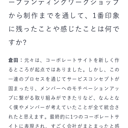
ーブランディングワークショップ
から制作までを通して、1番印象
に残ったことや感じたことは何で
すか?
倉田：
元々は、コーポレートサイトを新しく作
るところが起点ではありました。しかし、この
一連のプロセスを通じてサービスコンセプトが
固まったり、メンバーへのモチベーションアッ
プに繋がる取り組みができたりなど、なんとな
く僕やメンバーが考えていたことが全て統合さ
れたと思えます。最終的に1つのコーポレートサ
イトに表現され、すごく会社がまとまったと感