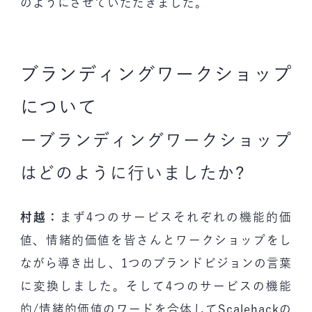
のようにさせていただきました。
ブランディングワークショップ
について
ーブランディングワークショップ
はどのように行いましたか?
村越：
まず4つのサービスそれぞれの機能的価
値、情緒的価値を皆さんとワークショップをし
ながら導き出し、1つのブランドビジョンの言葉
に変換しました。そして4つのサービスの機能
的/情緒的価値のワードを合体してScalehackの