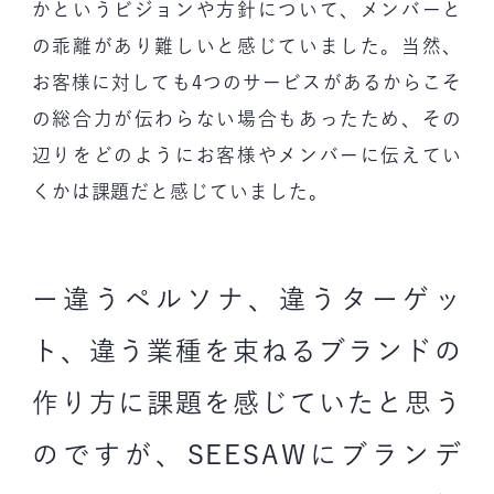
かというビジョンや方針について、メンバーと
の乖離があり難しいと感じていました。当然、
お客様に対しても4つのサービスがあるからこそ
の総合力が伝わらない場合もあったため、その
辺りをどのようにお客様やメンバーに伝えてい
くかは課題だと感じていました。
ー違うペルソナ、違うターゲッ
ト、違う業種を束ねるブランドの
作り方に課題を感じていたと思う
のですが、SEESAWにブランデ