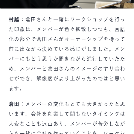
村越：
倉田さんと一緒にワークショップを行っ
た印象は、メンバーが色々拡散しつつも、言語
化の部分で倉田さんがオーナーシップを持って
前に出ながら決めている感じがしました。メン
バーにもどう思うか聞きながら進行していたた
め、メンバーと倉田さんのイメージのすり合わ
せができ、解像度がより上がったのではと思い
ます。
倉田：
メンバーの変化もとても大きかったと思
います。会社を創業して間もないタイミングは
大変なことも沢山あり、メンバーが苦労しなが
らも一緒に会社を作っていくことを、ワークシ